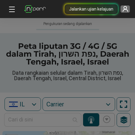
Jalankan ujian kelajuan
Pengukuran sedang dijalankan
Peta liputan 3G / 4G / 5G
dalam Tirah, נפת השרון, Daerah
Tengah, Israel, Israel
Data rangkaian selular dalam Tirah, נפת השרון,
Daerah Tengah, Israel, Central District, Israel
IL