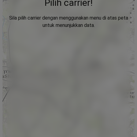
Pilih carrier!
Sila pilih carrier dengan menggunakan menu di atas peta
untuk menunjukkan data.