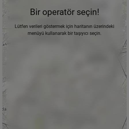
Bir operatör seçin!
Lütfen verileri göstermek için haritanın üzerindeki
menüyü kullanarak bir taşıyıcı seçin.