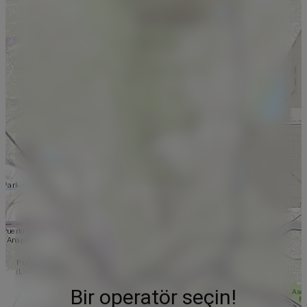
Bir operatör seçin!