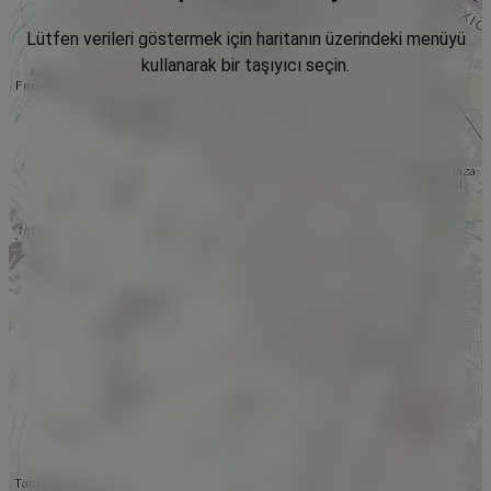
Lütfen verileri göstermek için haritanın üzerindeki menüyü
kullanarak bir taşıyıcı seçin.