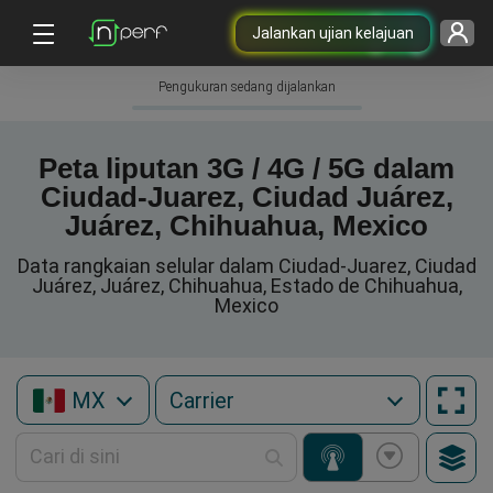
Jalankan ujian kelajuan
Pengukuran sedang dijalankan
Peta liputan 3G / 4G / 5G dalam
Ciudad-Juarez, Ciudad Juárez,
Juárez, Chihuahua, Mexico
Data rangkaian selular dalam Ciudad-Juarez, Ciudad
Juárez, Juárez, Chihuahua, Estado de Chihuahua,
Mexico
MX