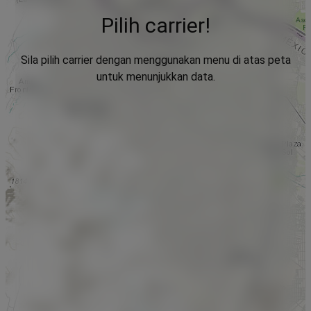
Pilih carrier!
Sila pilih carrier dengan menggunakan menu di atas peta
untuk menunjukkan data.