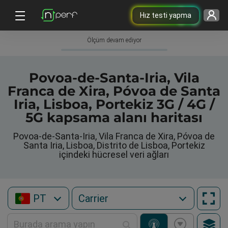
Hız testi yapma
Ölçüm devam ediyor
Povoa-de-Santa-Iria, Vila
Franca de Xira, Póvoa de Santa
Iria, Lisboa, Portekiz 3G / 4G /
5G kapsama alanı haritası
Povoa-de-Santa-Iria, Vila Franca de Xira, Póvoa de
Santa Iria, Lisboa, Distrito de Lisboa, Portekiz
içindeki hücresel veri ağları
PT