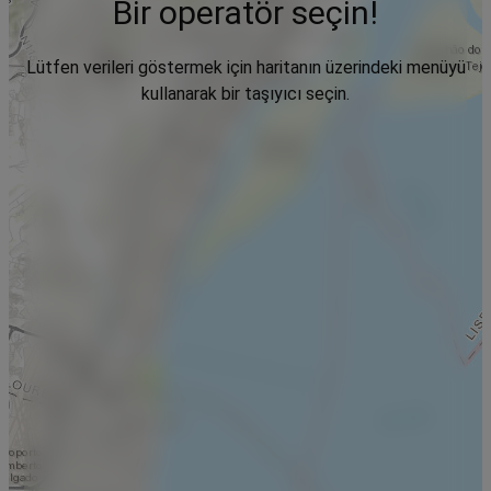
Bir operatör seçin!
Lütfen verileri göstermek için haritanın üzerindeki menüyü
kullanarak bir taşıyıcı seçin.