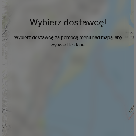
Wybierz dostawcę!
Wybierz dostawcę za pomocą menu nad mapą, aby
wyświetlić dane.