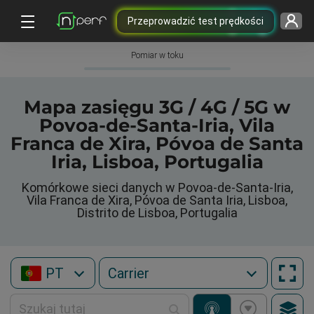
Przeprowadzić test prędkości
Pomiar w toku
Mapa zasięgu 3G / 4G / 5G w
Povoa-de-Santa-Iria, Vila
Franca de Xira, Póvoa de Santa
Iria, Lisboa, Portugalia
Komórkowe sieci danych w Povoa-de-Santa-Iria,
Vila Franca de Xira, Póvoa de Santa Iria, Lisboa,
Distrito de Lisboa, Portugalia
PT