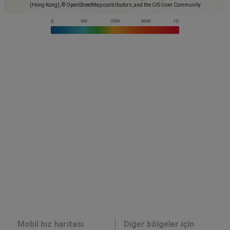
(Hong Kong), © OpenStreetMap contributors, and the GIS User Community
Mobil hız haritası
Diğer bölgeler için