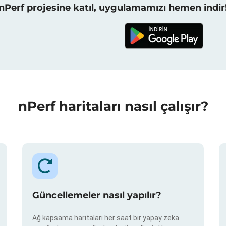
nPerf projesine katıl, uygulamamızı hemen indir
nPerf haritaları nasıl çalışır?
Güncellemeler nasıl yapılır?
Ağ kapsama haritaları her saat bir yapay zeka