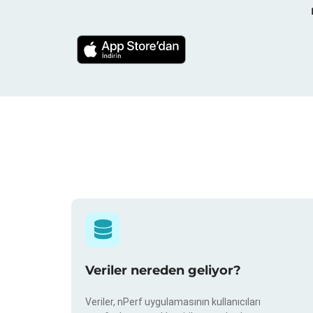
Veriler nereden geliyor?
Veriler, nPerf uygulamasının kullanıcıları