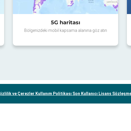
5G haritası
Bölgenizdeki mobil kapsama alanına göz atın
izlilik ve Çerezler Kullanım Politikası
Son Kullanıcı Lisans Sözleşm