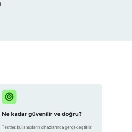
!
Ne kadar güvenilir ve doğru?
Testler, kullanıcıların cihazlarında gerçekleştirilir.