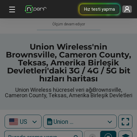
Hız testi yapma
Ölçüm devam ediyor
Union Wireless'nin
Brownsville, Cameron County,
Teksas, Amerika Birleşik
Devletleri'daki 3G / 4G / 5G bit
hızları haritası
Union Wireless hücresel veri ağıBrownsville,
Cameron County, Teksas, Amerika Birleşik Devletleri
US
Union Wireless