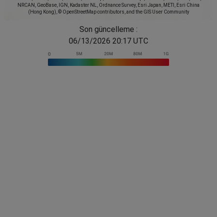
NRCAN, GeoBase, IGN, Kadaster NL, Ordnance Survey, Esri Japan, METI, Esri China
(Hong Kong), © OpenStreetMap contributors, and the GIS User Community
Son güncelleme :
06/13/2026 20:17 UTC