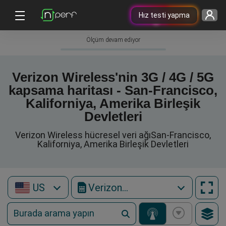
Hız testi yapma
Ölçüm devam ediyor
Verizon Wireless'nin 3G / 4G / 5G
kapsama haritası - San-Francisco,
Kaliforniya, Amerika Birleşik
Devletleri
Verizon Wireless hücresel veri ağıSan-Francisco,
Kaliforniya, Amerika Birleşik Devletleri
US
Verizon Wireless