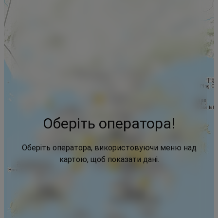
Оберіть оператора!
Оберіть оператора, використовуючи меню над
картою, щоб показати дані.