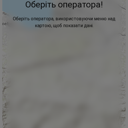
Оберіть оператора!
Оберіть оператора, використовуючи меню над
картою, щоб показати дані.