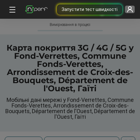
Запустити тест швидкості
Вимірювання в процесі
Карта покриття 3G / 4G / 5G у
Fond-Verrettes, Commune
Fonds-Verettes,
Arrondissement de Croix-des-
Bouquets, Département de
l'Ouest, Гаїті
Мобільні дані мережі у Fond-Verrettes, Commune
Fonds-Verettes, Arrondissement de Croix-des-
Bouquets, Département de l'Ouest, Département de
l'Ouest, Гаїті