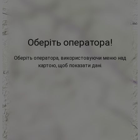
Оберіть оператора!
Оберіть оператора, використовуючи меню над
картою, щоб показати дані.