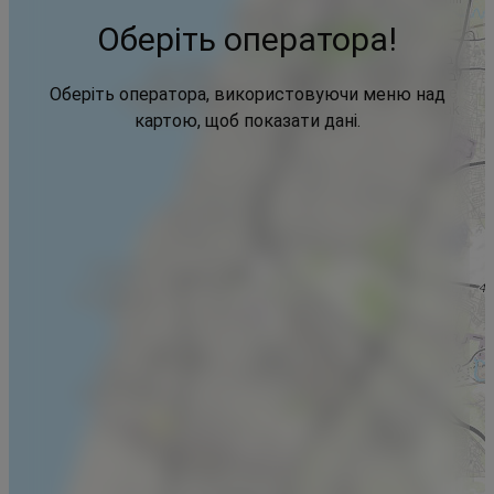
Оберіть оператора!
Оберіть оператора, використовуючи меню над
картою, щоб показати дані.