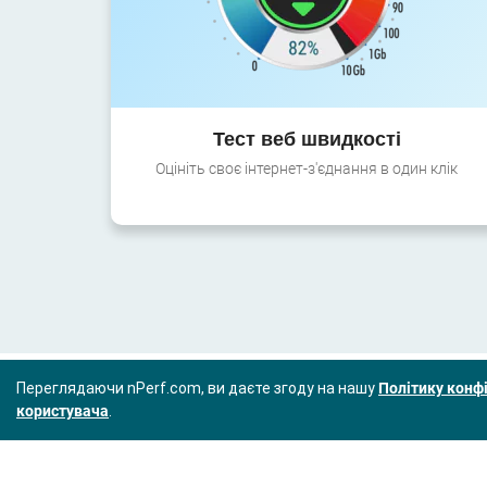
Тест веб швидкості
Оцініть своє інтернет-з'єднання в один клік
Переглядаючи nPerf.com, ви даєте згоду на нашу
Політику конфі
користувача
.