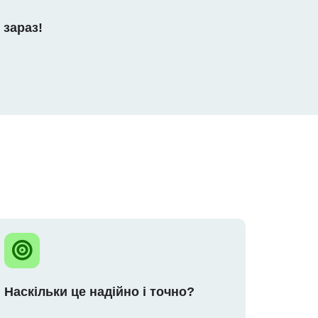
 зараз!
Наскільки це надійно і точно?