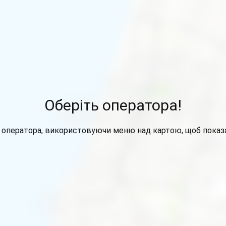
Оберіть оператора!
 оператора, використовуючи меню над картою, щоб показа