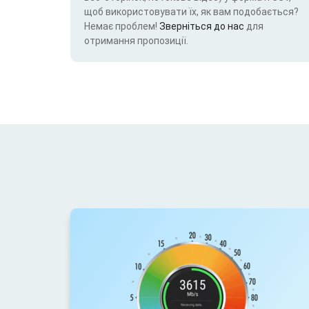
щоб використовувати їх, як вам подобається?
Немає проблем!
Зверніться до нас
для
отримання пропозиції.