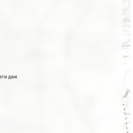
ти дані.