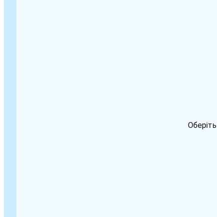
Оберіть