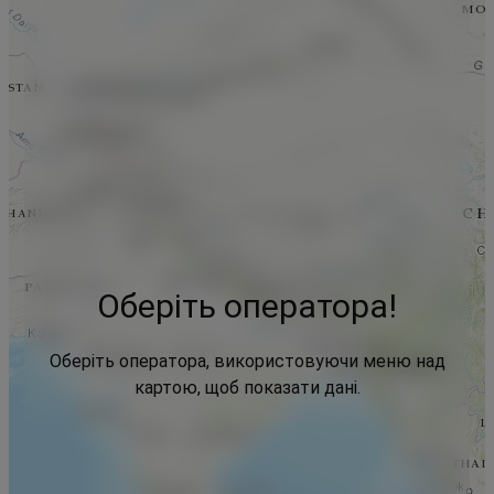
Оберіть оператора!
Оберіть оператора, використовуючи меню над
картою, щоб показати дані.