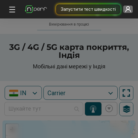
Запустити тест швидкості
Вимірювання в процесі
3G / 4G / 5G карта покриття,
Індія
Мобільні дані мережі у Індія
IN
+