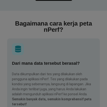
Bagaimana cara kerja peta
nPerf?
Dari mana data tersebut berasal?
Data dikumpulkan dari tes yang dilakukan oleh
pengguna aplikasi nPerf. Tes yang dilakukan pada
kondisi yang sebenarnya, langsung di lapangan. Jika
Anda ingin terlibat juga, yang harus Anda lakukan
adalah mengunduh aplikasi nPerf ke ponsel Anda.
Semakin banyak data, semakin komprehensif peta
tersebut!