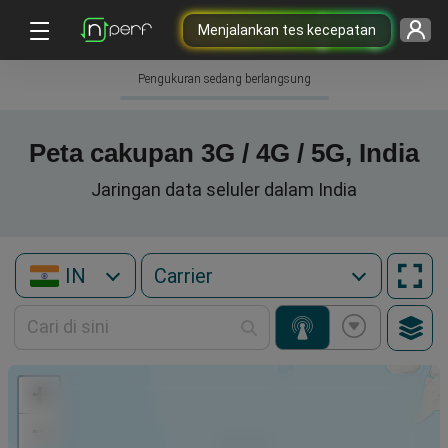
Menjalankan tes kecepatan
Pengukuran sedang berlangsung
Peta cakupan 3G / 4G / 5G, India
Jaringan data seluler dalam India
IN
+
−