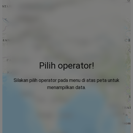
Pilih operator!
Silakan pilih operator pada menu di atas peta untuk
menampilkan data.