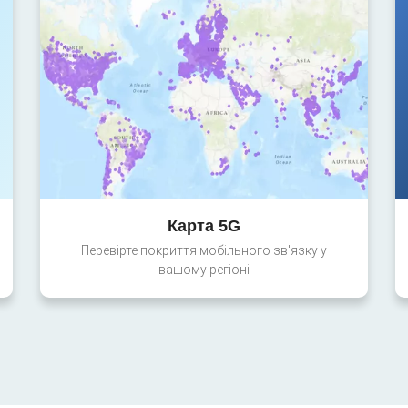
Карта 5G
Перевірте покриття мобільного зв'язку у
вашому регіоні