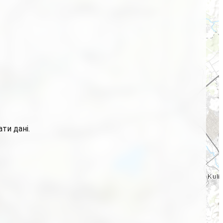
ти дані.