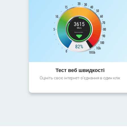
Тест веб швидкості
Оцініть своє інтернет-з'єднання в один клік