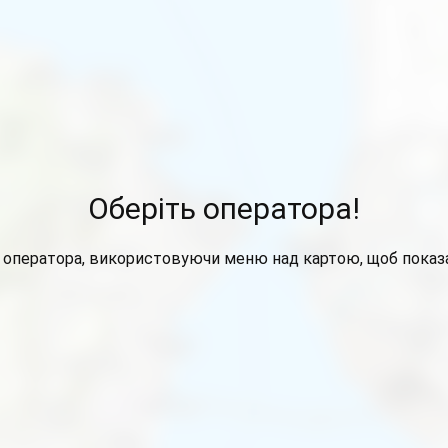
Оберіть оператора!
 оператора, використовуючи меню над картою, щоб показа