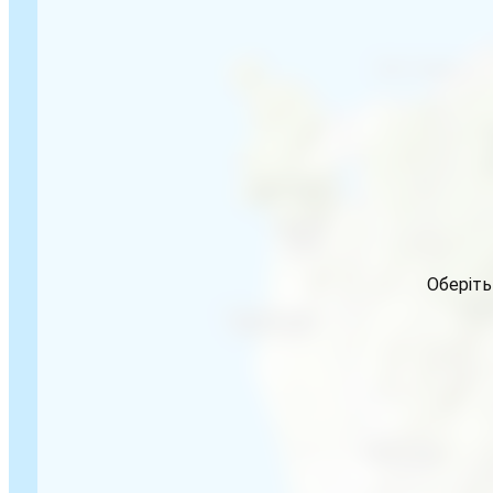
Оберіть