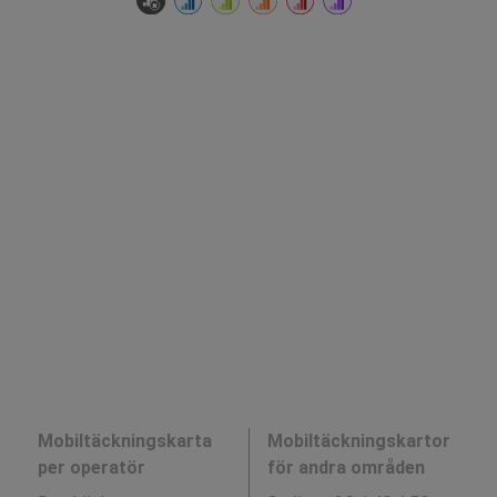
Mobiltäckningskarta
Mobiltäckningskartor
per operatör
för andra områden