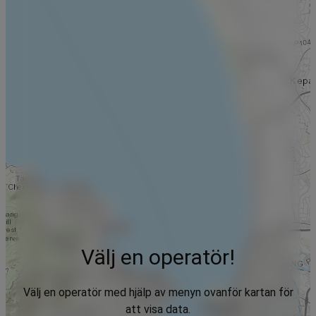
Välj en operatör!
Välj en operatör med hjälp av menyn ovanför kartan för
att visa data.