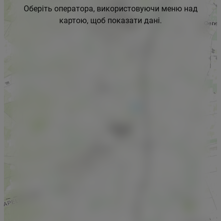
Оберіть оператора, використовуючи меню над
картою, щоб показати дані.