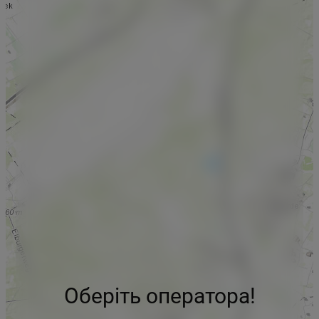
Оберіть оператора!