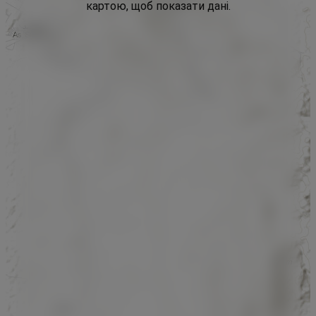
картою, щоб показати дані.