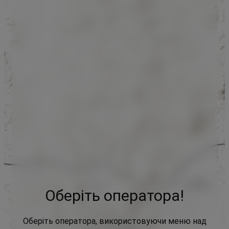
Оберіть оператора!
Оберіть оператора, використовуючи меню над