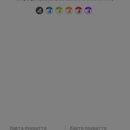
Карта покриття
Карти покриття