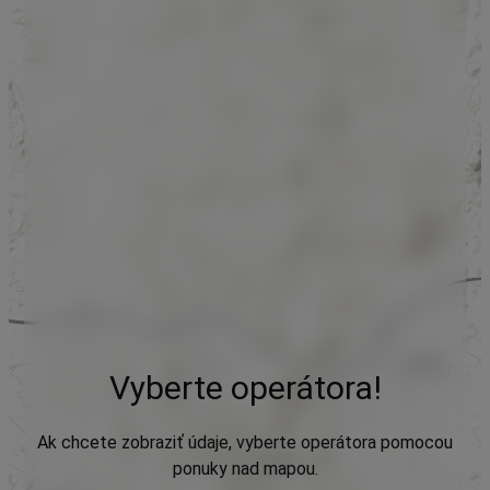
Vyberte operátora!
Ak chcete zobraziť údaje, vyberte operátora pomocou
ponuky nad mapou.