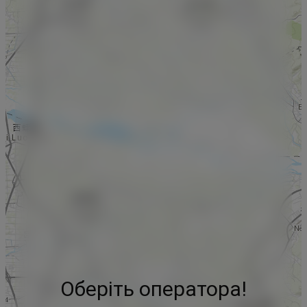
Оберіть оператора!