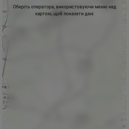
Оберіть оператора, використовуючи меню над
картою, щоб показати дані.