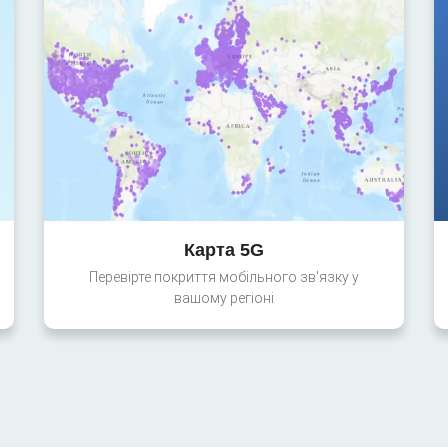
Карта 5G
Перевірте покриття мобільного зв'язку у
вашому регіоні