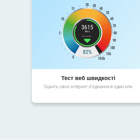
Тест веб швидкості
Оцініть своє інтернет-з'єднання в один клік