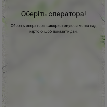
Оберіть оператора!
Оберіть оператора, використовуючи меню над
картою, щоб показати дані.