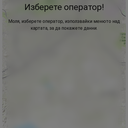
Изберете оператор!
Моля, изберете оператор, използвайки менюто над
картата, за да покажете данни.