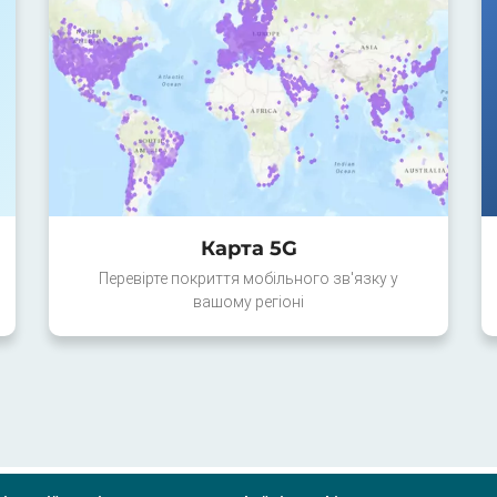
Карта 5G
Перевірте покриття мобільного зв'язку у
вашому регіоні