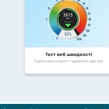
Тест веб швидкості
Оцініть своє інтернет-з'єднання в один клік