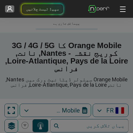
سپیڈ ٹیسٹ چلائیں
پیمائش جاری ہے
Orange Mobile کا 3G / 4G / 5G
کوریج نقشہ - Nantes, نانت,
Loire-Atlantique, Pays de la Loire,
فرانس
Orange Mobile سیلولر ڈیٹا نیٹ ورک میں Nantes,
نانت, Loire-Atlantique, Pays de la Loire, فرانس
Orange Mobile
FR