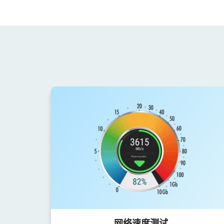
网络速度测试