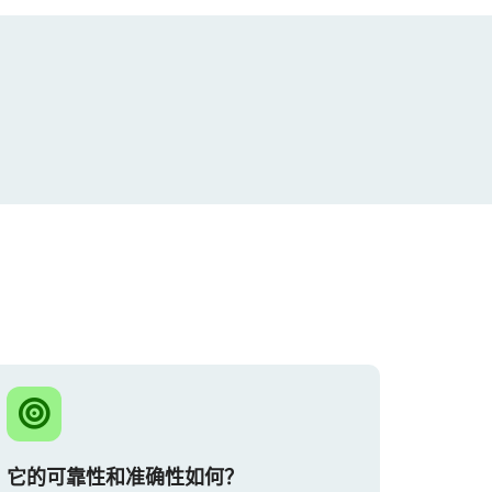
它的可靠性和准确性如何？