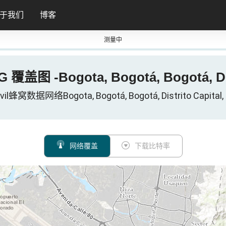
于我们
博客
测量中
 5G 覆盖图 -Bogota, Bogotá, Bogotá,
ovil蜂窝数据网络Bogota, Bogotá, Bogotá, Distrito Capit
网络覆盖
下载比特率