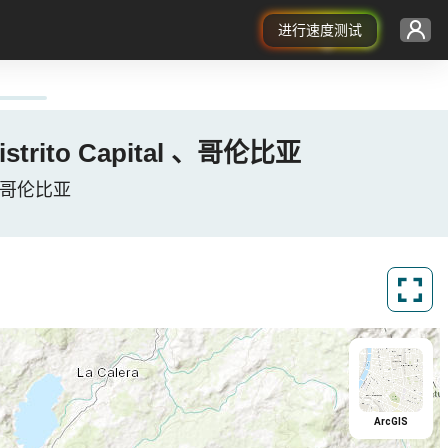
进行速度测试
 Distrito Capital 、哥伦比亚
al, 哥伦比亚
ArcGIS