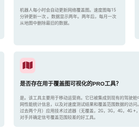
机器人每小时会自动更新网络覆盖图。速度图每15
分钟更新一次
。数据显示两年。两年后，每月一次
从地图中删除最旧的数据。
是否存在用于覆盖图可视化的PRO工具？
是。该工具主要用于移动运营商。它已被集成到现有的驾驶舱
网性能统计信息，以及对速度测试结果和覆盖范围数据的访问
过去两个月）应用技术过滤器（无覆盖，2G，3G，4G，4G 
对手并确定信号覆盖范围较差的好工具。