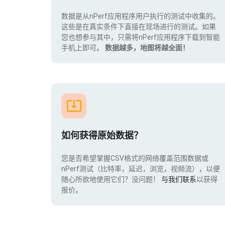
数据是从nPerf应用程序用户执行的测试中收集的。
这些是在真实条件下直接在现场进行的测试。如果
您也想参与其中，只需将nPerf应用程序下载到智能
手机上即可。
数据越多，地图将越全面！
如何获得原始数据？
您是否希望掌握CSV格式的网络覆盖范围数据或
nPerf测试（比特率，延迟，浏览，视频流），以便
随心所欲地使用它们？没问题！
与我们联系
以获得
报价。