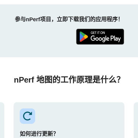
参与nPerf项目，立即下载我们的应用程序！
nPerf 地图的工作原理是什么？
如何进行更新？