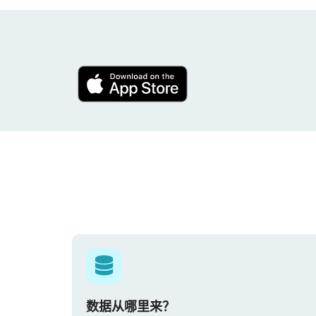
数据从哪里来？