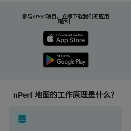
参与nPerf项目，立即下载我们的应用
程序！
nPerf 地图的工作原理是什么？