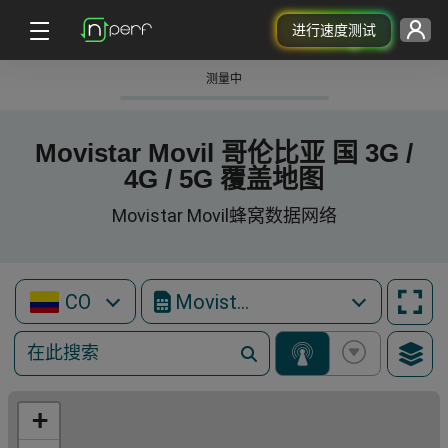
进行速度测试
测量中
Movistar Movil 哥伦比亚 国 3G /
4G / 5G 覆盖地图
Movistar Movil蜂窝数据网络
CO
Movistar Movil
+