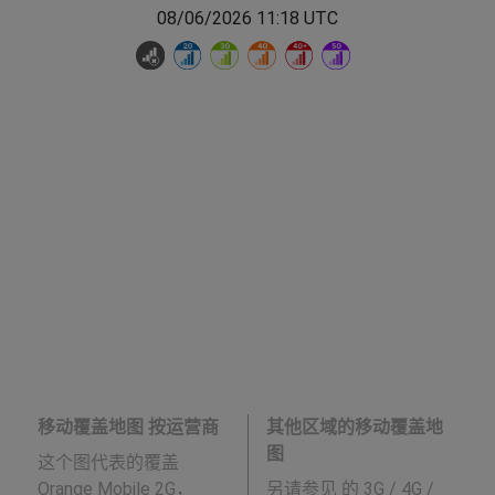
08/06/2026 11:18 UTC
移动覆盖地图 按运营商
其他区域的移动覆盖地
图
这个图代表的覆盖
Orange Mobile 2G，
另请参见
的 3G / 4G /