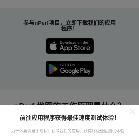
参与nPerf项目，立即下载我们的应用
程序！
nPerf 地图的工作原理是什么？
前往应用程序获得最佳速度测试体验！
为什么要满足于现状？获取我们的应用，获得终极速度测试体验！