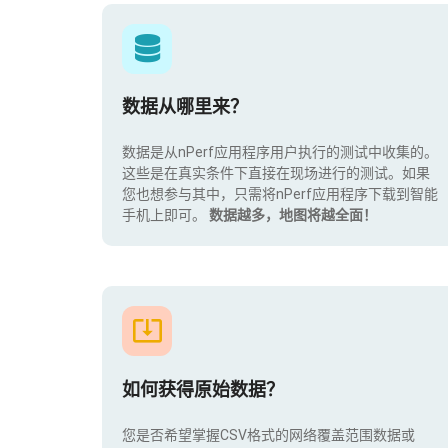
数据从哪里来？
数据是从nPerf应用程序用户执行的测试中收集的。
这些是在真实条件下直接在现场进行的测试。如果
您也想参与其中，只需将nPerf应用程序下载到智能
手机上即可。
数据越多，地图将越全面！
如何获得原始数据？
您是否希望掌握CSV格式的网络覆盖范围数据或