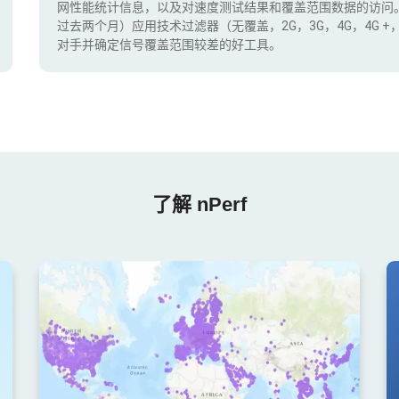
网性能统计信息，以及对速度测试结果和覆盖范围数据的访问
过去两个月）应用技术过滤器（无覆盖，2G，3G，4G，4G 
对手并确定信号覆盖范围较差的好工具。
了解 nPerf