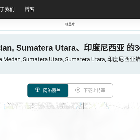
于我们
博客
测量中
edan, Sumatera Utara、印度尼西亚 的3
ta Medan, Sumatera Utara, Sumatera Utara, 印
网络覆盖
下载比特率