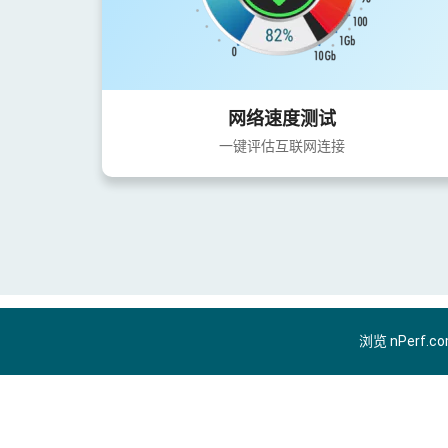
网络速度测试
一键评估互联网连接
浏览 nPerf.c