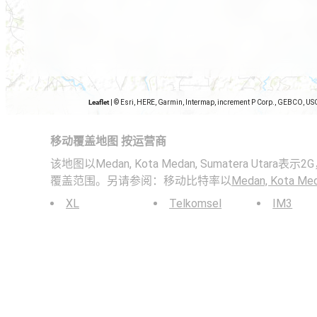
Leaflet
|
© Esri, HERE, Garmin, Intermap, increment P Corp., GEBCO, US
移动覆盖地图 按运营商
该地图以Medan, Kota Medan, Sumatera Utara
覆盖范围。另请参阅：移动比特率以
Medan, Kota Med
XL
Telkomsel
IM3