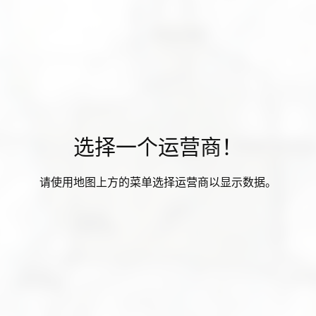
选择一个运营商！
请使用地图上方的菜单选择运营商以显示数据。