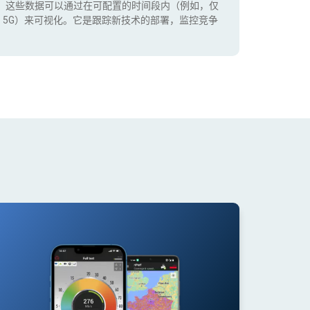
。这些数据可以通过在可配置的时间段内（例如，仅
+，5G）来可视化。它是跟踪新技术的部署，监控竞争