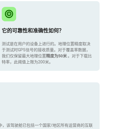
它的可靠性和准确性如何？
测试是在用户的设备上进行的。地理位置精度取决
于测试时GPS信号的接收质量。对于覆盖率数据，
我们仅保留最大地理位置
精度为50米
。对于下载比
特率，此阈值上限为200米。
中，该驾驶舱已包括一个国家/地区所有运营商的互联