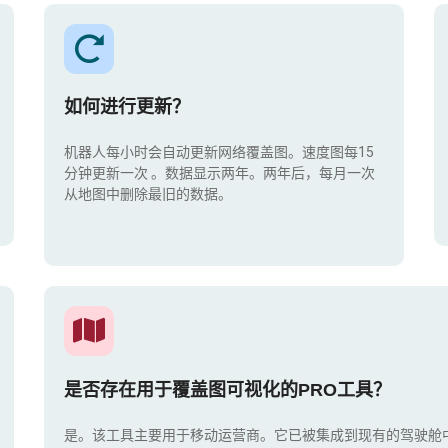
如何进行更新？
机器人每小时会自动更新网络覆盖图。速度图每15
分钟更新一次
。数据显示两年。两年后，每月一次
从地图中删除最旧的数据。
是否存在用于覆盖图可视化的PRO工具？
是。该工具主要用于移动运营商。它已被集成到现有的驾驶舱