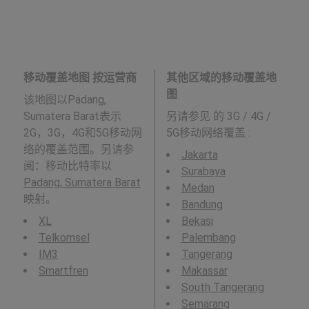
移动覆盖地图 按运营商
其他区域的移动覆盖地
图
该地图以Padang,
Sumatera Barat表示
另请参见
的 3G / 4G /
2G，3G，4G和5G移动网
5G移动网络覆盖 :
络的覆盖范围。另请参
Jakarta
阅：移动比特率以
Surabaya
Padang, Sumatera Barat
Medan
映射。
Bandung
XL
Bekasi
Telkomsel
Palembang
IM3
Tangerang
Smartfren
Makassar
South Tangerang
Semarang