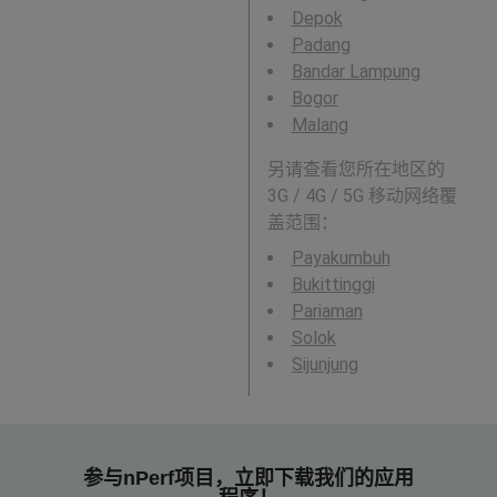
Depok
Padang
Bandar Lampung
Bogor
Malang
另请查看您所在地区的
3G / 4G / 5G 移动网络覆
盖范围：
Payakumbuh
Bukittinggi
Pariaman
Solok
Sijunjung
参与nPerf项目，立即下载我们的应用