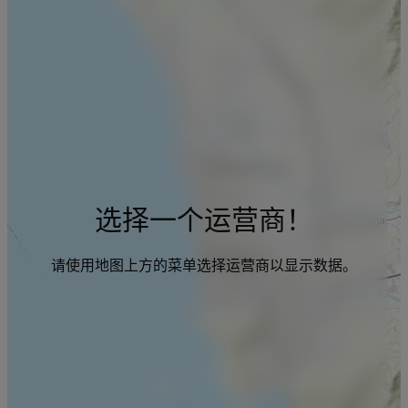
选择一个运营商！
请使用地图上方的菜单选择运营商以显示数据。