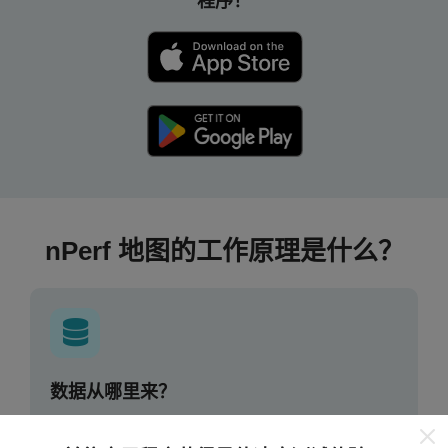
程序！
nPerf 地图的工作原理是什么？
数据从哪里来？
数据是从nPerf应用程序用户执行的测试中收集的。这些