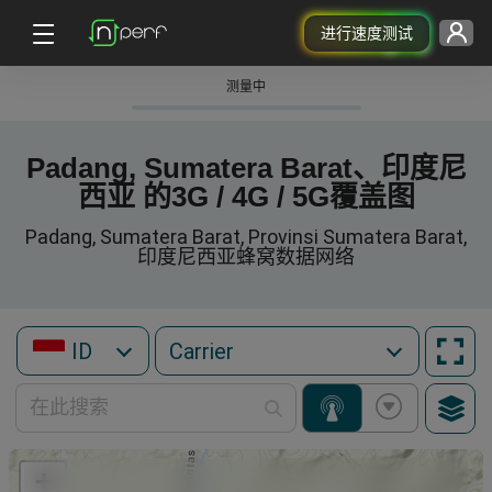
进行速度测试
测量中
Padang, Sumatera Barat、印度尼
西亚 的3G / 4G / 5G覆盖图
Padang, Sumatera Barat, Provinsi Sumatera Barat,
印度尼西亚蜂窝数据网络
ID
+