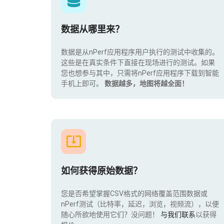
数据从哪里来？
数据是从nPerf应用程序用户执行的测试中收集的。
这些是在真实条件下直接在现场进行的测试。如果
您也想参与其中，只需将nPerf应用程序下载到智能
手机上即可。
数据越多，地图将越全面！
如何获得原始数据？
您是否希望掌握CSV格式的网络覆盖范围数据或
nPerf测试（比特率，延迟，浏览，视频流），以便
随心所欲地使用它们？没问题！
与我们联系
以获得