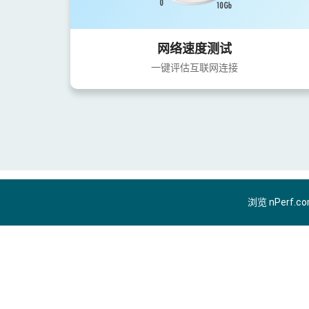
网络速度测试
一键评估互联网连接
浏览 nPerf.c