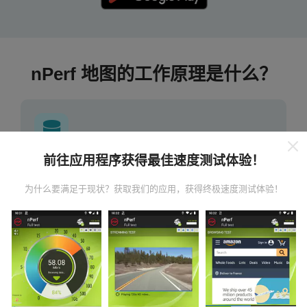
nPerf 地图的工作原理是什么？
前往应用程序获得最佳速度测试体验！
数据从哪里来？
为什么要满足于现状？获取我们的应用，获得终极速度测试体验！
数据是从nPerf应用程序用户执行的测试中收集的。这些
是在真实条件下直接在现场进行的测试。如果您也想参
与其中，只需将nPerf应用程序下载到智能手机上即可。
数据越多，地图将越全面！