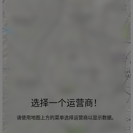
选择一个运营商！
请使用地图上方的菜单选择运营商以显示数据。