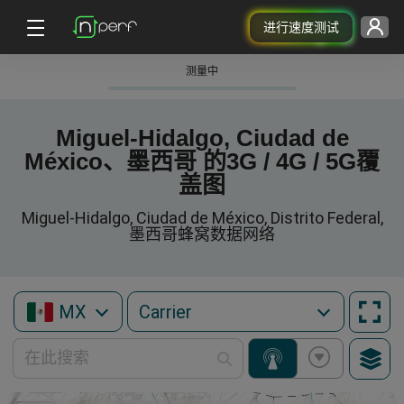
进行速度测试
测量中
Miguel-Hidalgo, Ciudad de
México、墨西哥 的3G / 4G / 5G覆
盖图
Miguel-Hidalgo, Ciudad de México, Distrito Federal,
墨西哥蜂窝数据网络
MX