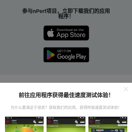
参与nPerf项目，立即下载我们的应用
程序！
nPerf 地图的工作原理是什么？
前往应用程序获得最佳速度测试体验！
为什么要满足于现状？获取我们的应用，获得终极速度测试体验！
数据从哪里来？