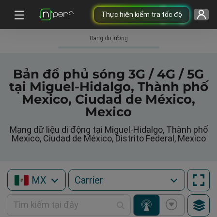
Thực hiện kiểm tra tốc độ
Đang đo lường
Bản đồ phủ sóng 3G / 4G / 5G
tại Miguel-Hidalgo, Thành phố
Mexico, Ciudad de México,
Mexico
Mạng dữ liệu di động tại Miguel-Hidalgo, Thành phố
Mexico, Ciudad de México, Distrito Federal, Mexico
MX