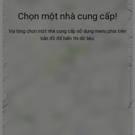
Chọn một nhà cung cấp!
Vui lòng chọn một nhà cung cấp sử dụng menu phía trên
bản đồ để hiển thị dữ liệu.