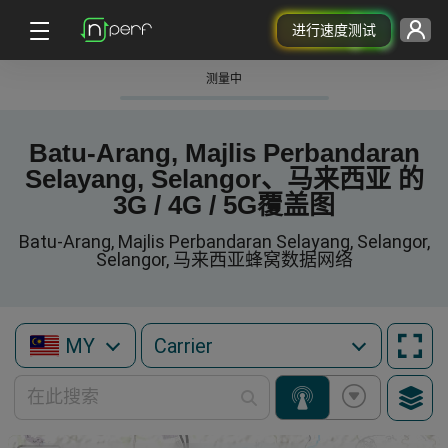
进行速度测试
测量中
Batu-Arang, Majlis Perbandaran
Selayang, Selangor、马来西亚 的
3G / 4G / 5G覆盖图
Batu-Arang, Majlis Perbandaran Selayang, Selangor,
Selangor, 马来西亚蜂窝数据网络
MY