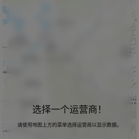
选择一个运营商！
请使用地图上方的菜单选择运营商以显示数据。