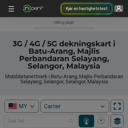
Kjør en hastighetstest
Måling pågår
3G / 4G / 5G dekningskart i
Batu-Arang, Majlis
Perbandaran Selayang,
Selangor, Malaysia
Mobildatanettverk i Batu-Arang, Majlis Perbandaran
Selayang, Selangor, Selangor, Malaysia
MY