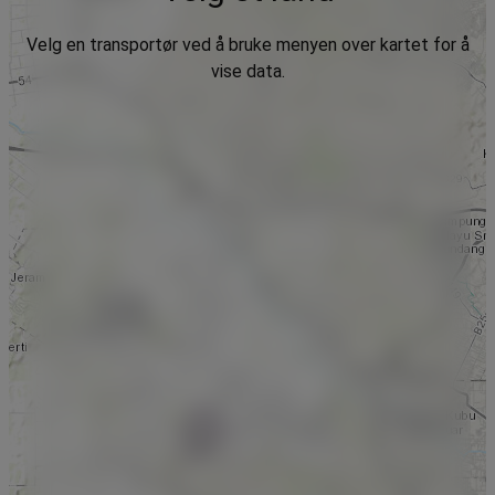
Velg en transportør ved å bruke menyen over kartet for å
vise data.