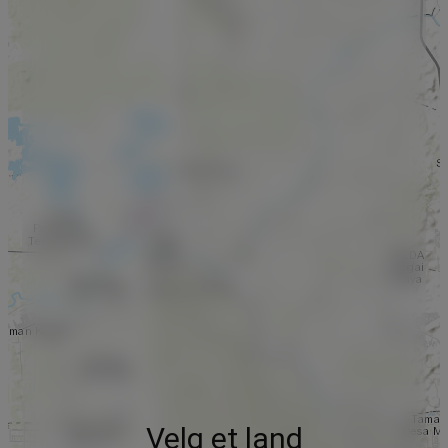
Velg et land