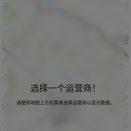
选择一个运营商！
请使用地图上方的菜单选择运营商以显示数据。