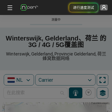
进行速度测试
测量中
Winterswijk, Gelderland、荷兰 的
3G / 4G / 5G覆盖图
Winterswijk, Gelderland, Provincie Gelderland, 荷兰
蜂窝数据网络
NL
+