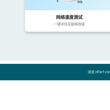
网络速度测试
一键评估互联网连接
浏览 nPerf.c