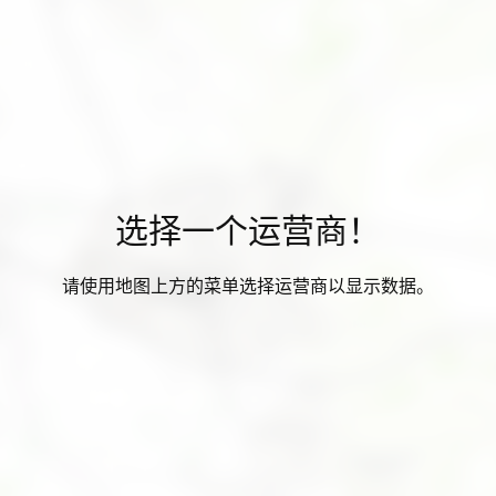
选择一个运营商！
请使用地图上方的菜单选择运营商以显示数据。