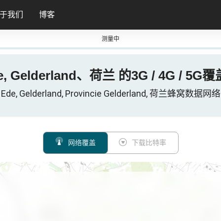
于我们
博客
测量中
e, Gelderland、荷兰 的3G / 4G / 5G
Ede, Gelderland, Provincie Gelderland, 荷兰蜂窝数据网络
网络覆盖
下载比特率