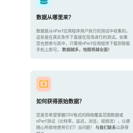
数据从哪里来？
数据是从nPerf应用程序用户执行的测试中收集的。
这些是在真实条件下直接在现场进行的测试。如果
您也想参与其中，只需将nPerf应用程序下载到智能
手机上即可。
数据越多，地图将越全面！
如何获得原始数据？
您是否希望掌握CSV格式的网络覆盖范围数据或
nPerf测试（比特率，延迟，浏览，视频流），以便
随心所欲地使用它们？没问题！
与我们联系
以获得