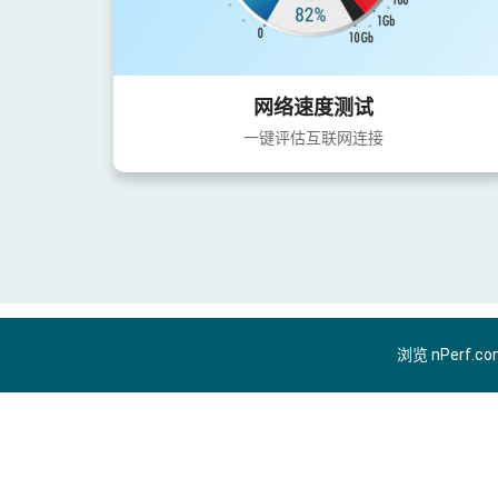
网络速度测试
一键评估互联网连接
浏览 nPerf.c