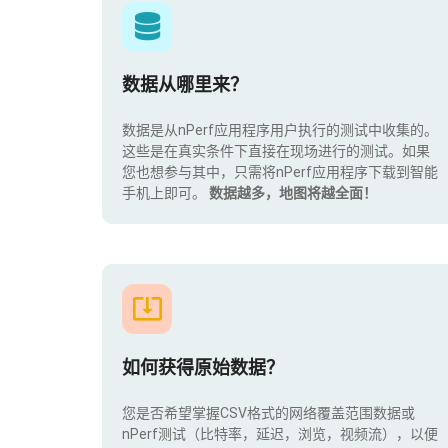
数据从哪里来？
数据是从nPerf应用程序用户执行的测试中收集的。
这些是在真实条件下直接在现场进行的测试。如果
您也想参与其中，只需将nPerf应用程序下载到智能
手机上即可。
数据越多，地图将越全面！
如何获得原始数据？
您是否希望掌握CSV格式的网络覆盖范围数据或
nPerf测试（比特率，延迟，浏览，视频流），以便