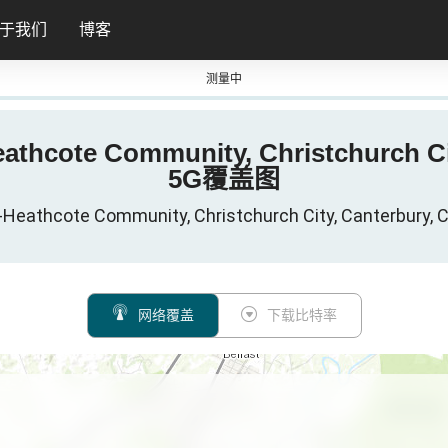
于我们
博客
测量中
Heathcote Community, Christchurch 
5G覆盖图
al-Heathcote Community, Christchurch City, Cante
网络覆盖
下载比特率