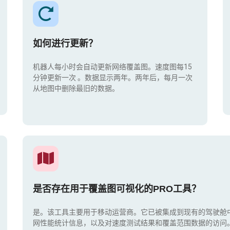
如何进行更新？
机器人每小时会自动更新网络覆盖图。速度图每15
分钟更新一次
。数据显示两年。两年后，每月一次
从地图中删除最旧的数据。
是否存在用于覆盖图可视化的PRO工具？
是。该工具主要用于移动运营商。它已被集成到现有的驾驶舱
网性能统计信息，以及对速度测试结果和覆盖范围数据的访问