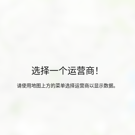
选择一个运营商！
请使用地图上方的菜单选择运营商以显示数据。