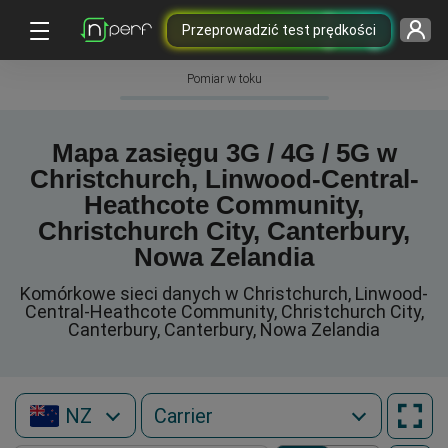
Przeprowadzić test prędkości
Pomiar w toku
Mapa zasięgu 3G / 4G / 5G w
Christchurch, Linwood-Central-
Heathcote Community,
Christchurch City, Canterbury,
Nowa Zelandia
Komórkowe sieci danych w Christchurch, Linwood-
Central-Heathcote Community, Christchurch City,
Canterbury, Canterbury, Nowa Zelandia
NZ