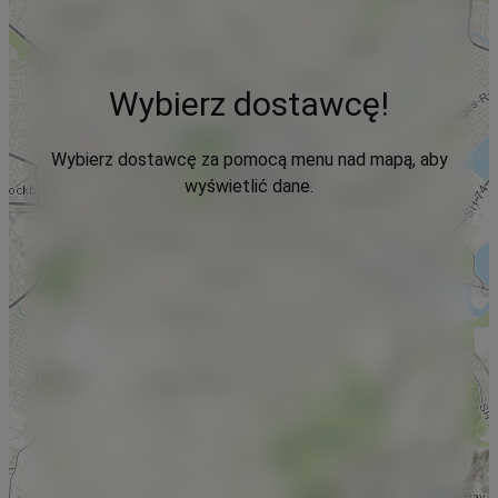
Wybierz dostawcę!
Wybierz dostawcę za pomocą menu nad mapą, aby
wyświetlić dane.