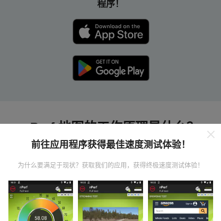
程序！
nPerf 地图的工作原理是什么？
前往应用程序获得最佳速度测试体验！
为什么要满足于现状？获取我们的应用，获得终极速度测试体验！
数据从哪里来？
数据是从nPerf应用程序用户执行的测试中收集的。这些