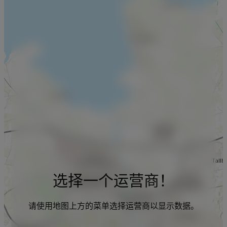
选择一个运营商！
请使用地图上方的菜单选择运营商以显示数据。