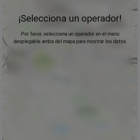
¡Selecciona un operador!
Por favor, selecciona un operador en el menú
desplegable arriba del mapa para mostrar los datos.