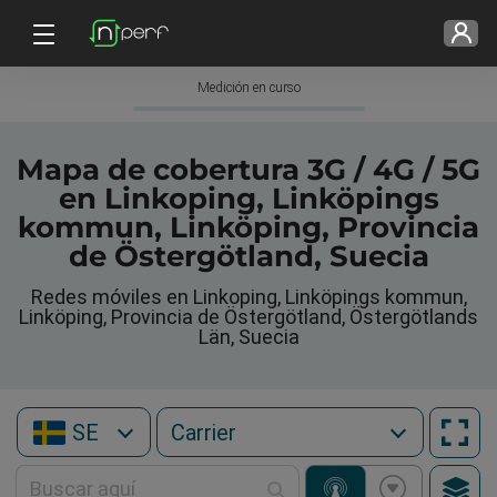
Medición en curso
Mapa de cobertura 3G / 4G / 5G
en Linkoping, Linköpings
kommun, Linköping, Provincia
de Östergötland, Suecia
Redes móviles en Linkoping, Linköpings kommun,
Linköping, Provincia de Östergötland, Östergötlands
Län, Suecia
SE