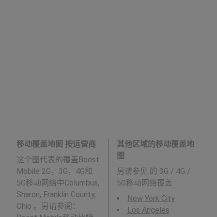
移动覆盖地图 按运营商
其他区域的移动覆盖地
图
这个图代表的覆盖Boost
Mobile 2G，3G，4G和
另请参见
的 3G / 4G /
5G移动网络中Columbus,
5G移动网络覆盖 :
Sharon, Franklin County,
New York City
Ohio 。另请参阅：
Los Angeles