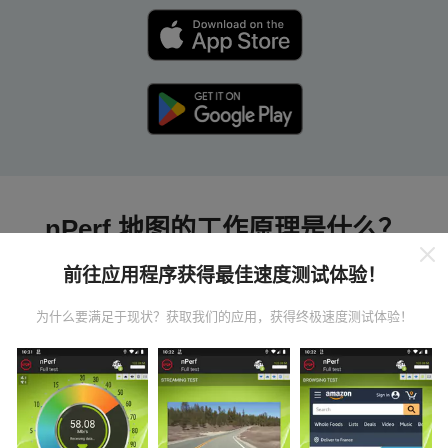
nPerf 地图的工作原理是什么？
前往应用程序获得最佳速度测试体验！
为什么要满足于现状？获取我们的应用，获得终极速度测试体验！
数据从哪里来？
数据是从nPerf应用程序用户执行的测试中收集的。这些
是在真实条件下直接在现场进行的测试。如果您也想参