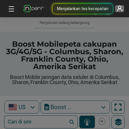
Menjalankan tes kecepatan
Pengukuran sedang berlangsung
Boost Mobilepeta cakupan
3G/4G/5G - Columbus, Sharon,
Franklin County, Ohio,
Amerika Serikat
Boost Mobile jaringan data seluler di Columbus,
Sharon, Franklin County, Ohio, Amerika Serikat
US
Boost Mobile