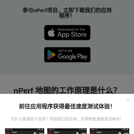
参与nPerf项目，立即下载我们的应用
程序！
nPerf 地图的工作原理是什么？
前往应用程序获得最佳速度测试体验！
为什么要满足于现状？获取我们的应用，获得终极速度测试体验！
数据从哪里来？