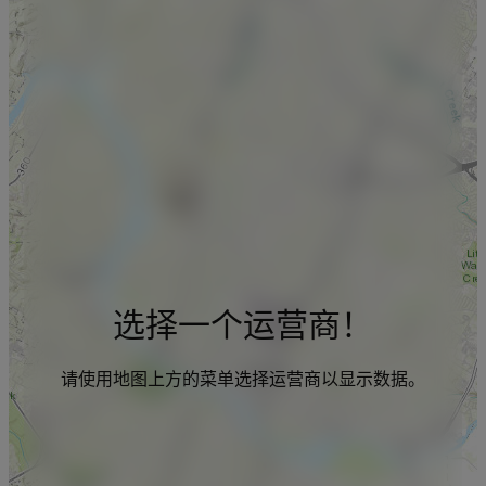
选择一个运营商！
请使用地图上方的菜单选择运营商以显示数据。