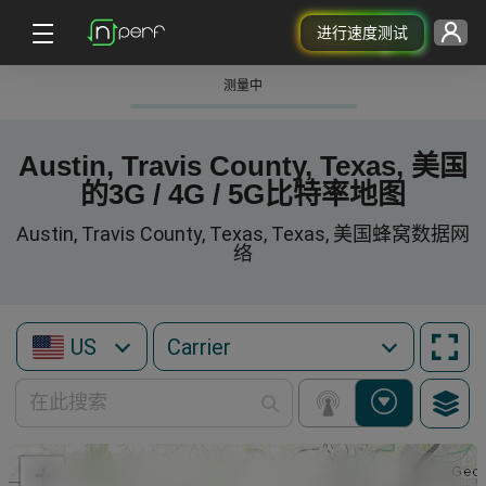
进行速度测试
测量中
Austin, Travis County, Texas, 美国
的3G / 4G / 5G比特率地图
Austin, Travis County, Texas, Texas, 美国蜂窝数据网
络
US
+