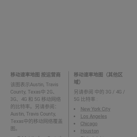
移动速率地图 按运营商
移动速率地图（其他区
域）
该图表示Austin, Travis
County, Texas中 2G、
另请参阅
中的 3G / 4G /
3G、4G 和 5G 移动网络
5G 比特率 :
的比特率。另请参阅：
New York City
Austin, Travis County,
Los Angeles
Texas中的移动网络覆盖
Chicago
图。
Houston